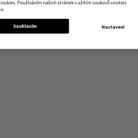
cookies. Používáním našich stránek s užitím souborů cookies
te.
Souhlasím
Nastavení