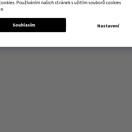
cookies. Používáním našich stránek s užitím souborů cookies
te.
Souhlasím
Nastavení