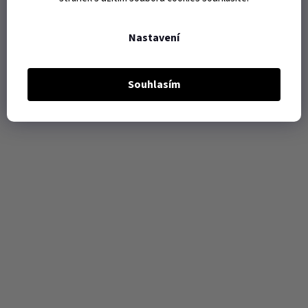
Nastavení
Souhlasím