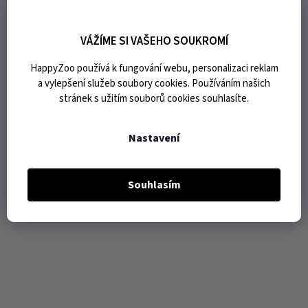
VÁŽÍME SI VAŠEHO SOUKROMÍ
HappyZoo používá k fungování webu, personalizaci reklam
a vylepšení služeb soubory cookies. Používáním našich
stránek s užitím souborů cookies souhlasíte.
Nastavení
Souhlasím