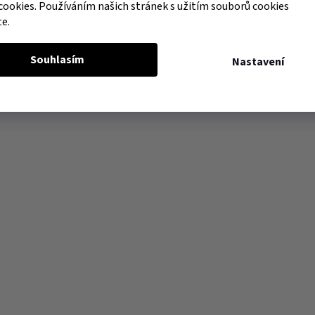
cookies. Používáním našich stránek s užitím souborů cookies
te.
Souhlasím
Nastavení