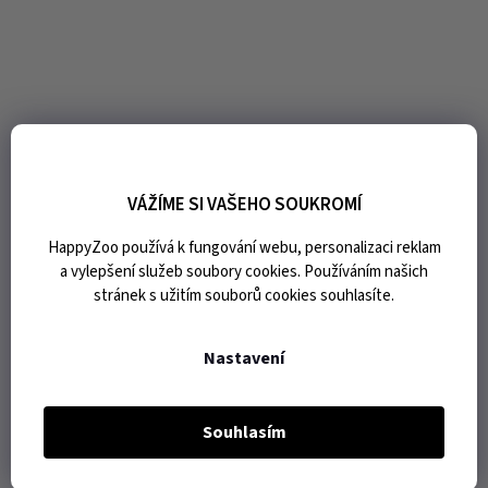
VÁŽÍME SI VAŠEHO SOUKROMÍ
HappyZoo používá k fungování webu, personalizaci reklam
a vylepšení služeb soubory cookies. Používáním našich
stránek s užitím souborů cookies souhlasíte.
Nastavení
Souhlasím