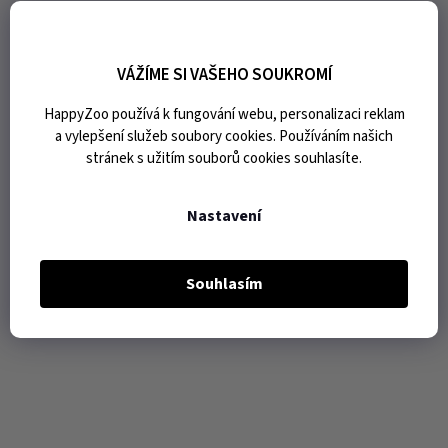
VÁŽÍME SI VAŠEHO SOUKROMÍ
HappyZoo používá k fungování webu, personalizaci reklam
a vylepšení služeb soubory cookies. Používáním našich
stránek s užitím souborů cookies souhlasíte.
Nastavení
Souhlasím