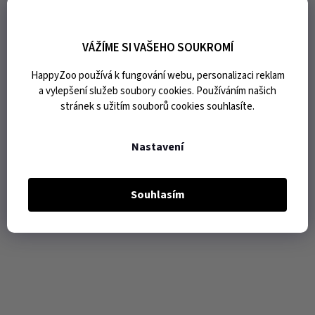
VÁŽÍME SI VAŠEHO SOUKROMÍ
HappyZoo používá k fungování webu, personalizaci reklam
a vylepšení služeb soubory cookies. Používáním našich
stránek s užitím souborů cookies souhlasíte.
Nastavení
Souhlasím