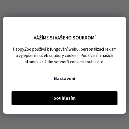
VÁŽÍME SI VAŠEHO SOUKROMÍ
HappyZoo používá k fungování webu, personalizaci reklam
a vylepšení služeb soubory cookies. Používáním našich
stránek s užitím souborů cookies souhlasíte.
Nastavení
Souhlasím