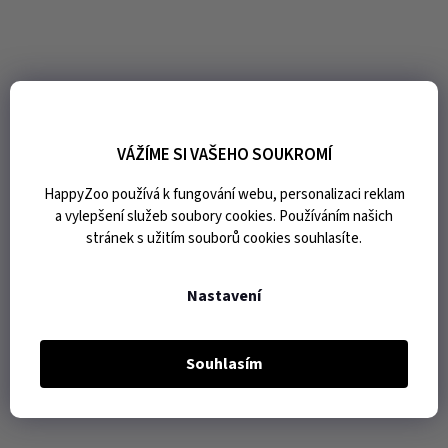
VÁŽÍME SI VAŠEHO SOUKROMÍ
HappyZoo používá k fungování webu, personalizaci reklam
a vylepšení služeb soubory cookies. Používáním našich
stránek s užitím souborů cookies souhlasíte.
Nastavení
Souhlasím