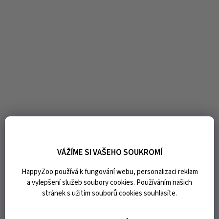
VÁŽÍME SI VAŠEHO SOUKROMÍ
HappyZoo používá k fungování webu, personalizaci reklam
a vylepšení služeb soubory cookies. Používáním našich
stránek s užitím souborů cookies souhlasíte.