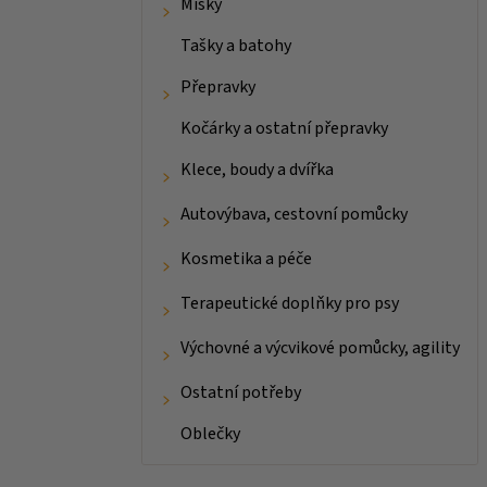
Misky
Tašky a batohy
Přepravky
Kočárky a ostatní přepravky
Klece, boudy a dvířka
Autovýbava, cestovní pomůcky
Kosmetika a péče
Terapeutické doplňky pro psy
Výchovné a výcvikové pomůcky, agility
Ostatní potřeby
Oblečky