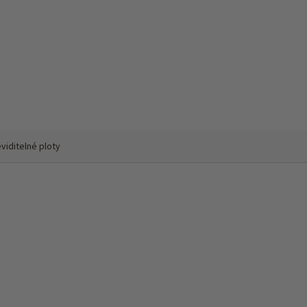
viditelné ploty