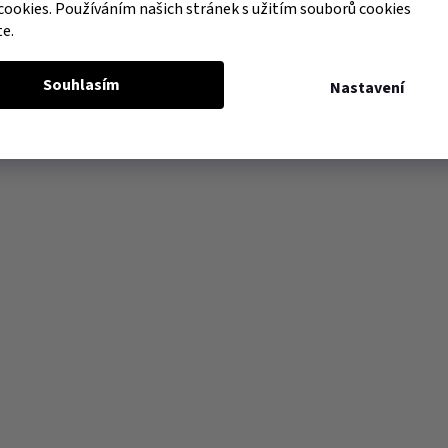
cookies. Používáním našich stránek s užitím souborů cookies
te.
Souhlasím
Nastavení