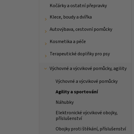
Kočárky a ostatní přepravky
Klece, boudy a dvířka
Autovýbava, cestovní pomůcky
Kosmetika a péče
Terapeutické doplňky pro psy
Výchovné a výcvikové pomůcky, agility
Výchovné a výcvikové pomůcky
Agility a sportování
Náhubky
Elektronické výcvikové obojky,
příslušenství
Obojky proti štěkání, příslušenství