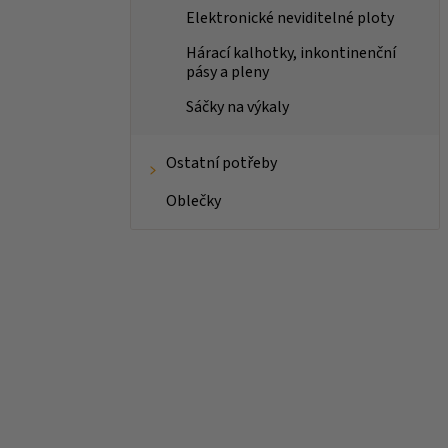
Elektronické neviditelné ploty
Hárací kalhotky, inkontinenční
pásy a pleny
Sáčky na výkaly
Ostatní potřeby
Oblečky