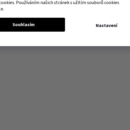
cookies. Používáním našich stránek s užitím souborů cookies
te.
Souhlasím
Nastavení