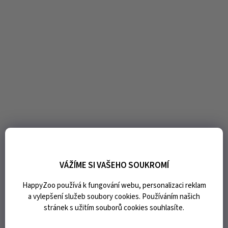
VÁŽÍME SI VAŠEHO SOUKROMÍ
HappyZoo používá k fungování webu, personalizaci reklam
a vylepšení služeb soubory cookies. Používáním našich
stránek s užitím souborů cookies souhlasíte.