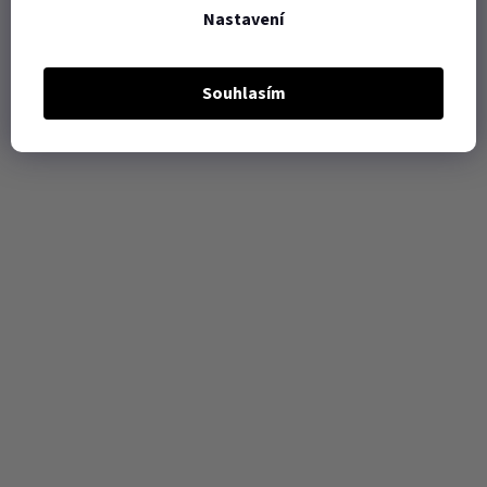
Nastavení
Souhlasím