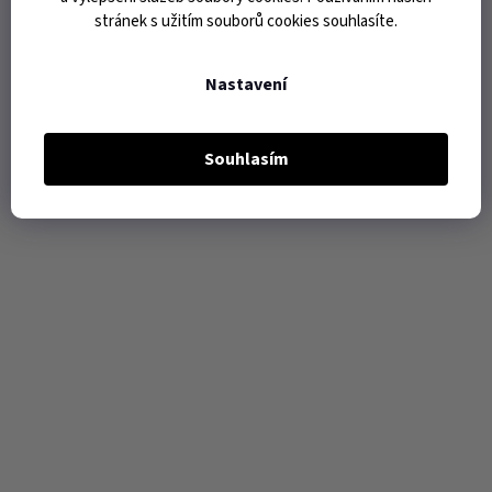
stránek s užitím souborů cookies souhlasíte.
Nastavení
Souhlasím