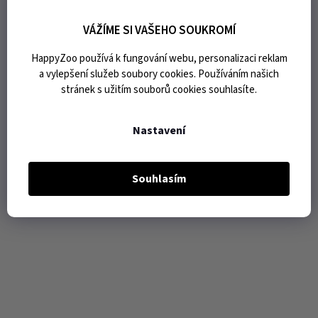
VÁŽÍME SI VAŠEHO SOUKROMÍ
HappyZoo používá k fungování webu, personalizaci reklam
a vylepšení služeb soubory cookies. Používáním našich
stránek s užitím souborů cookies souhlasíte.
Nastavení
Souhlasím