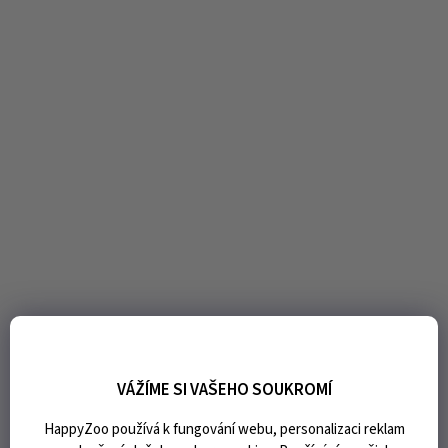
VÁŽÍME SI VAŠEHO SOUKROMÍ
HappyZoo používá k fungování webu, personalizaci reklam