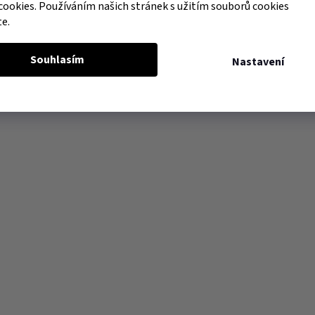
cookies. Používáním našich stránek s užitím souborů cookies
te.
Souhlasím
Nastavení