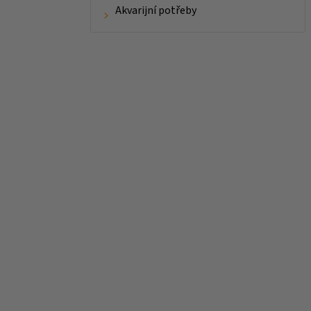
Akvarijní potřeby