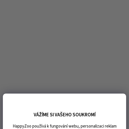
VÁŽÍME SI VAŠEHO SOUKROMÍ
HappyZoo používá k fungování webu, personalizaci reklam