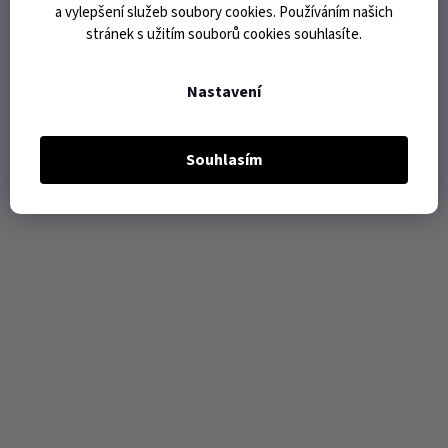
a vylepšení služeb soubory cookies. Používáním našich
stránek s užitím souborů cookies souhlasíte.
Nastavení
Souhlasím