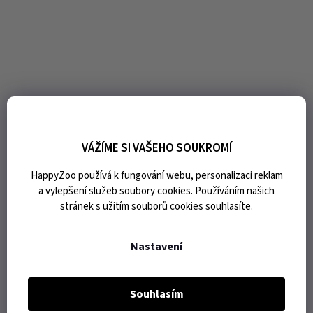
VÁŽÍME SI VAŠEHO SOUKROMÍ
HappyZoo používá k fungování webu, personalizaci reklam
a vylepšení služeb soubory cookies. Používáním našich
stránek s užitím souborů cookies souhlasíte.
Nastavení
Souhlasím