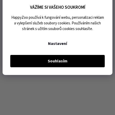
VÁŽÍME SI VAŠEHO SOUKROMÍ
HappyZoo používá k fungování webu, personalizaci reklam
a vylepšení služeb soubory cookies. Používáním našich
stránek s užitím souborů cookies souhlasíte.
Nastavení
Souhlasím