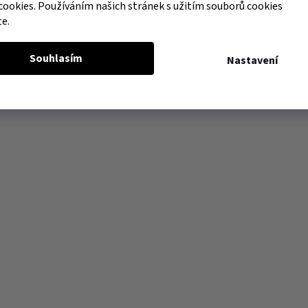
cookies. Používáním našich stránek s užitím souborů cookies
te.
Souhlasím
Nastavení