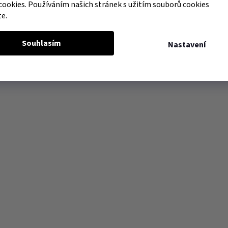
cookies. Používáním našich stránek s užitím souborů cookies
te.
Souhlasím
Nastavení