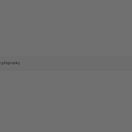
é přepravky