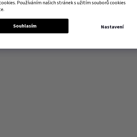
cookies. Používáním našich stránek s užitím souborů cookies
te.
Souhlasím
Nastavení