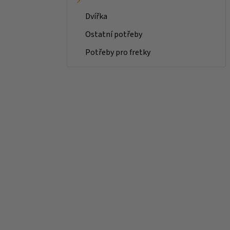
Dvířka
Ostatní potřeby
Potřeby pro fretky