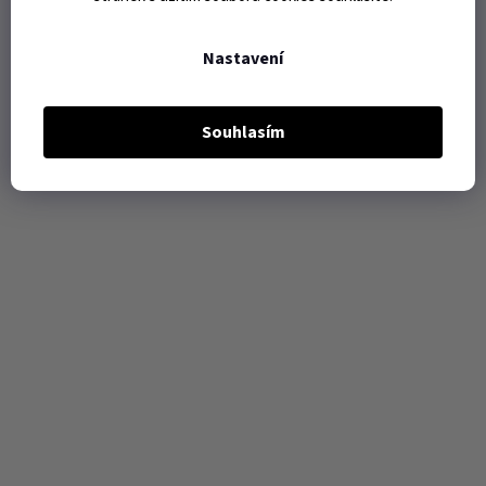
Nastavení
Souhlasím