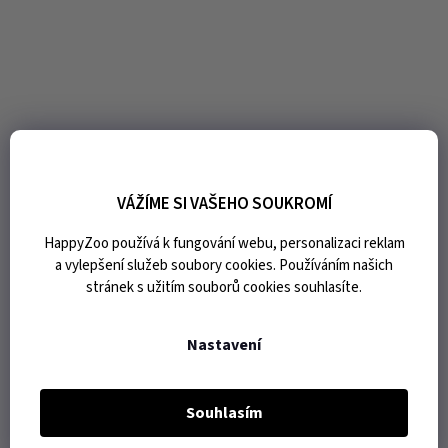
VÁŽÍME SI VAŠEHO SOUKROMÍ
HappyZoo používá k fungování webu, personalizaci reklam
a vylepšení služeb soubory cookies. Používáním našich
stránek s užitím souborů cookies souhlasíte.
Nastavení
Souhlasím