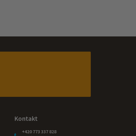
Kontakt
+420 773 337 828