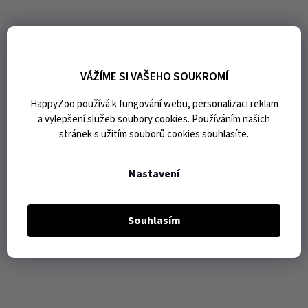
VÁŽÍME SI VAŠEHO SOUKROMÍ
HappyZoo používá k fungování webu, personalizaci reklam
a vylepšení služeb soubory cookies. Používáním našich
stránek s užitím souborů cookies souhlasíte.
Nastavení
Souhlasím