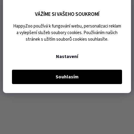
VÁŽÍME SI VAŠEHO SOUKROMÍ
HappyZoo používá k fungování webu, personalizaci reklam
a vylepšení služeb soubory cookies. Používáním našich
stránek s užitím souborů cookies souhlasíte.
Nastavení
Souhlasím