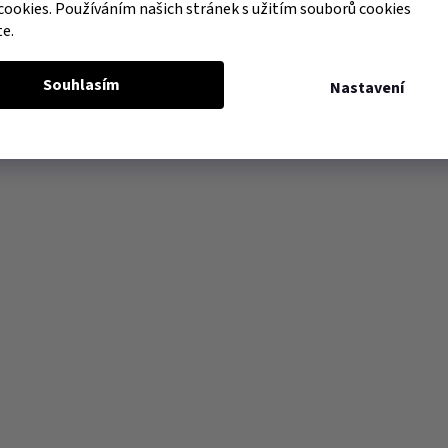
cookies. Používáním našich stránek s užitím souborů cookies
te.
Souhlasím
Nastavení