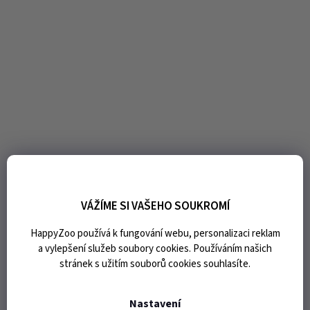
VÁŽÍME SI VAŠEHO SOUKROMÍ
HappyZoo používá k fungování webu, personalizaci reklam
a vylepšení služeb soubory cookies. Používáním našich
stránek s užitím souborů cookies souhlasíte.
Nastavení