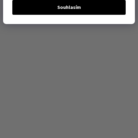
Souhlasím