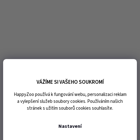
VÁŽÍME SI VAŠEHO SOUKROMÍ
HappyZoo používá k fungování webu, personalizaci reklam
a vylepšení služeb soubory cookies. Používáním našich
stránek s užitím souborů cookies souhlasíte.
Nastavení