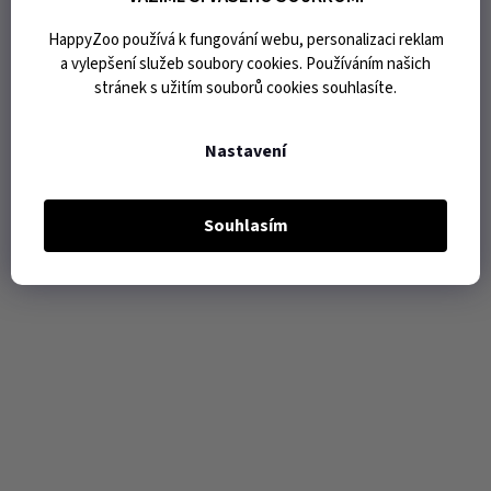
HappyZoo používá k fungování webu, personalizaci reklam
a vylepšení služeb soubory cookies. Používáním našich
stránek s užitím souborů cookies souhlasíte.
Nastavení
Souhlasím