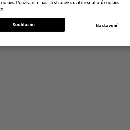
cookies. Používáním našich stránek s užitím souborů cookies
te.
Souhlasím
Nastavení