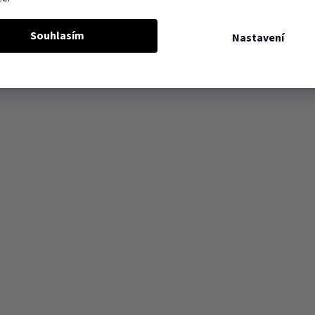
Souhlasím
Nastavení