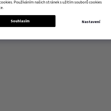
cookies. Používáním našich stránek s užitím souborů cookies
te.
Souhlasím
Nastavení