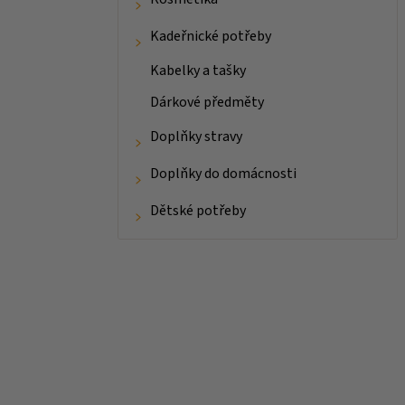
Kadeřnické potřeby
Kabelky a tašky
Dárkové předměty
Doplňky stravy
Doplňky do domácnosti
Dětské potřeby