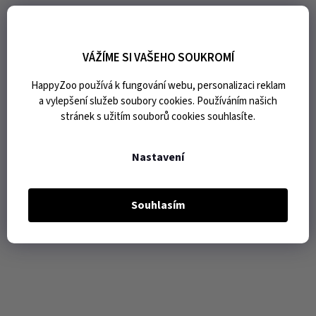
VÁŽÍME SI VAŠEHO SOUKROMÍ
HappyZoo používá k fungování webu, personalizaci reklam
a vylepšení služeb soubory cookies. Používáním našich
stránek s užitím souborů cookies souhlasíte.
Nastavení
Souhlasím