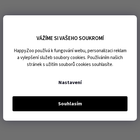
VÁŽÍME SI VAŠEHO SOUKROMÍ
HappyZoo používá k fungování webu, personalizaci reklam
a vylepšení služeb soubory cookies. Používáním našich
stránek s užitím souborů cookies souhlasíte.
Nastavení
Souhlasím