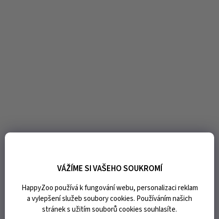
VÁŽÍME SI VAŠEHO SOUKROMÍ
HappyZoo používá k fungování webu, personalizaci reklam
a vylepšení služeb soubory cookies. Používáním našich
stránek s užitím souborů cookies souhlasíte.