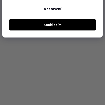
Nastavení
Souhlasím