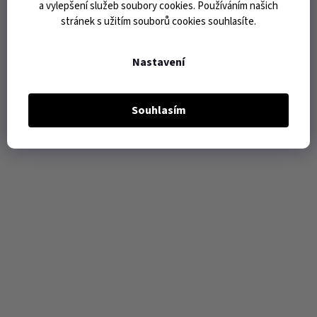
a vylepšení služeb soubory cookies. Používáním našich
stránek s užitím souborů cookies souhlasíte.
Nastavení
Souhlasím