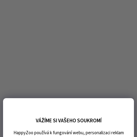
VÁŽÍME SI VAŠEHO SOUKROMÍ
HappyZoo používá k fungování webu, personalizaci reklam