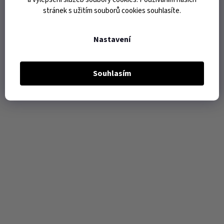
stránek s užitím souborů cookies souhlasíte.
Nastavení
Souhlasím