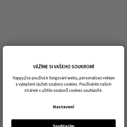
VÁŽÍME SI VAŠEHO SOUKROMÍ
HappyZoo používá k fungování webu, personalizaci reklam
a vylepšení služeb soubory cookies. Používáním našich
stránek s užitím souborů cookies souhlasíte.
Nastavení
Souhlasím