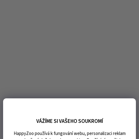
VÁŽÍME SI VAŠEHO SOUKROMÍ
HappyZoo používá k fungování webu, personalizaci reklam