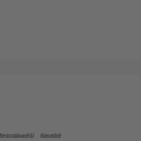
Nejprodávanější
Abecedně