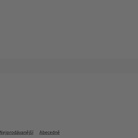
Nejprodávanější
Abecedně