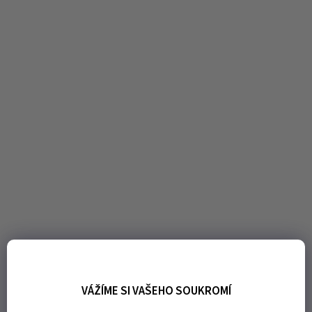
VÁŽÍME SI VAŠEHO SOUKROMÍ