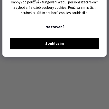
HappyZoo používá k fungování webu, personalizaci reklam
a vylepšení služeb soubory cookies. Používáním našich
stránek s užitím souborů cookies souhlasíte.
Nastavení
Souhlasím