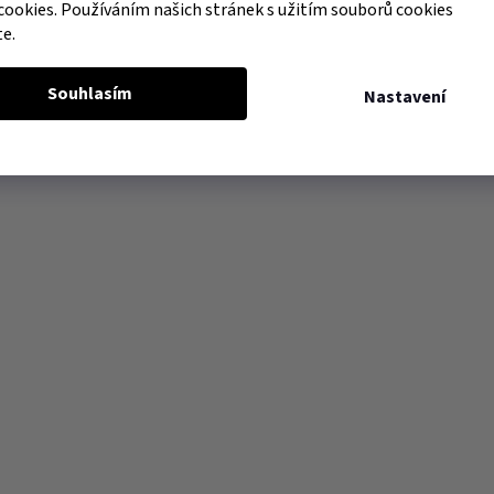
cookies. Používáním našich stránek s užitím souborů cookies
te.
Souhlasím
Nastavení