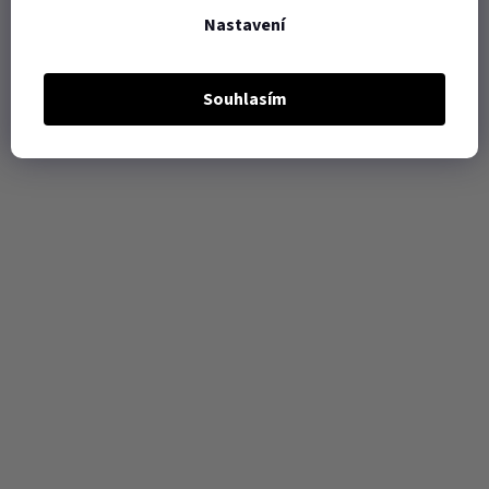
Nastavení
Souhlasím