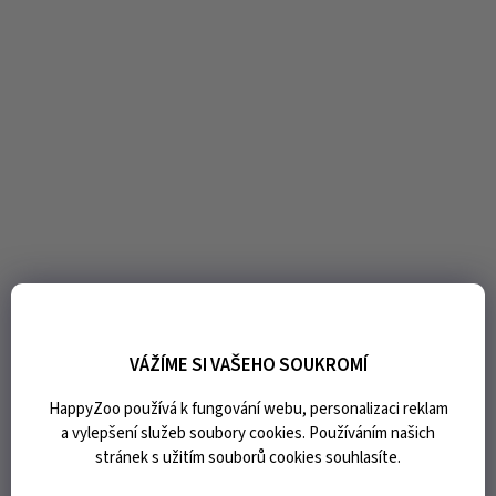
VÁŽÍME SI VAŠEHO SOUKROMÍ
HappyZoo používá k fungování webu, personalizaci reklam
a vylepšení služeb soubory cookies. Používáním našich
stránek s užitím souborů cookies souhlasíte.