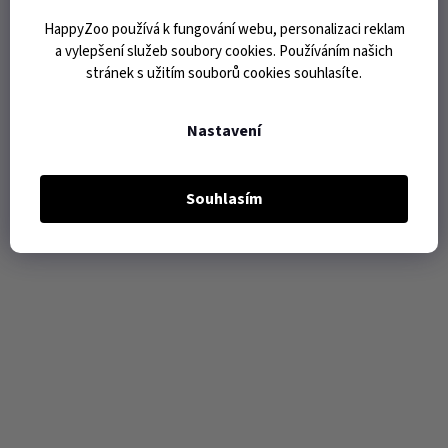
HappyZoo používá k fungování webu, personalizaci reklam
a vylepšení služeb soubory cookies. Používáním našich
stránek s užitím souborů cookies souhlasíte.
Nastavení
Souhlasím