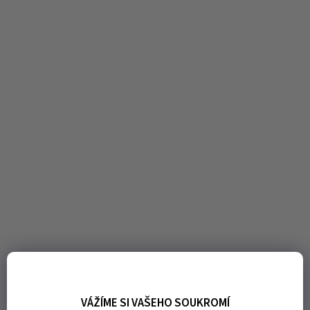
VÁŽÍME SI VAŠEHO SOUKROMÍ