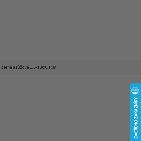
černá a růžová 1,6x1,8x0,1cm